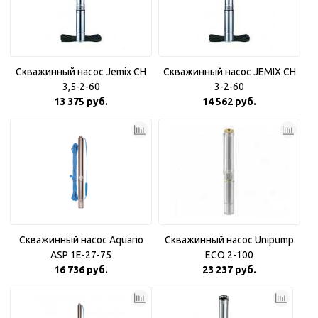
Скважинный насос Jemix CH
Скважинный насос JEMIX CH
3,5-2-60
3-2-60
13 375 руб.
14 562 руб.
Скважинный насос Aquario
Скважинный насос Unipump
ASP 1E-27-75
ECO 2-100
16 736 руб.
23 237 руб.