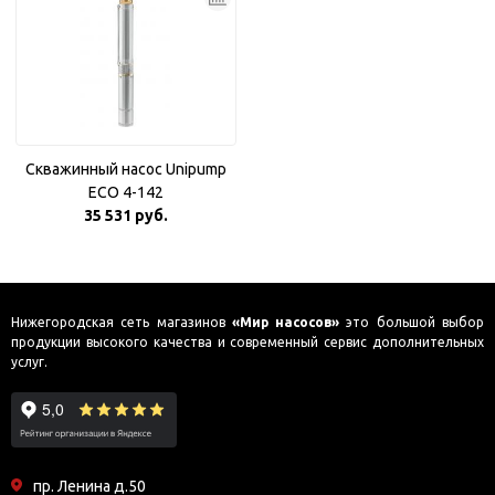
Скважинный насос Unipump
ECO 4-142
35 531 руб.
Нижегородская сеть магазинов
«Мир насосов»
это большой выбор
продукции высокого качества и современный сервис дополнительных
услуг.
пр. Ленина д.50