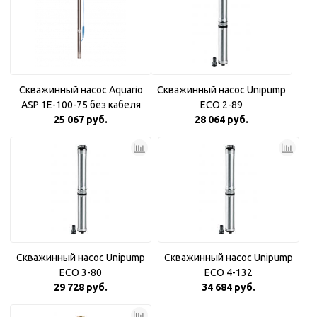
Скважинный насос Aquario
Скважинный насос Unipump
ASP 1E-100-75 без кабеля
ECO 2-89
25 067 руб.
28 064 руб.
Скважинный насос Unipump
Скважинный насос Unipump
ECO 3-80
ECO 4-132
29 728 руб.
34 684 руб.