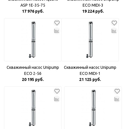
ASP 1E-35-75
ECO MIDI-3
17 976 руб.
19 224 руб.
Скважинный насос Unipump
Скважинный насос Unipump
ECO 2-56
ECO MIDI-1
20 195 руб.
21 125 руб.