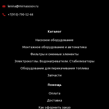
lenina@mirnasosov.ru
+7(910)-790-52-44
Каталог
Насосное оборудование
Монтажное оборудование и автоматика
Фильтры и сменные элементы
Электрокотлы. Водонагреватели. Стабилизаторы
Оборудование для перекачивания топлива
Запчасти
Помощь
Оплата
Доставка
Как оформить заказ