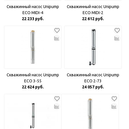
Скважинный насос Unipump
Скважинный насос Unipump
ECO MIDI-4
ECO MIDI-2
22 233 руб.
22 612 руб.
Скважинный насос Unipump
Скважинный насос Unipump
ECO 3-55
ECO 2-73
22 624 руб.
24 057 руб.