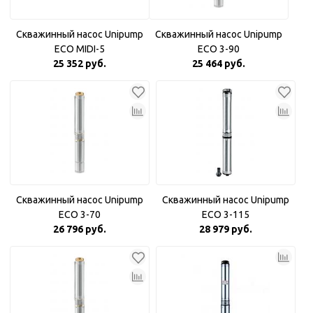
Скважинный насос Unipump
Скважинный насос Unipump
ECO MIDI-5
ECO 3-90
25 352 руб.
25 464 руб.
Скважинный насос Unipump
Скважинный насос Unipump
ECO 3-70
ECO 3-115
26 796 руб.
28 979 руб.