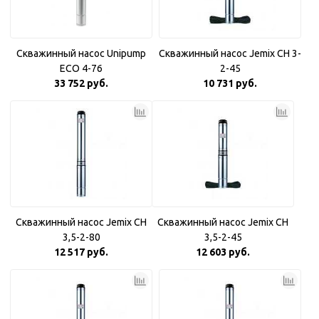
Скважинный насос Unipump
Скважинный насос Jemix CH 3-
ECO 4-76
2-45
33 752 руб.
10 731 руб.
Скважинный насос Jemix CH
Скважинный насос Jemix CH
3,5-2-80
3,5-2-45
12 517 руб.
12 603 руб.