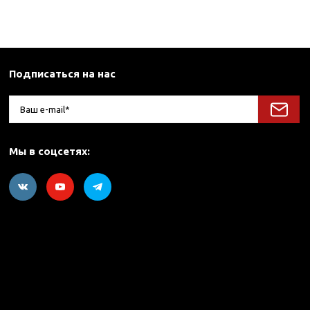
Подписаться на нас
Мы в соцсетях: