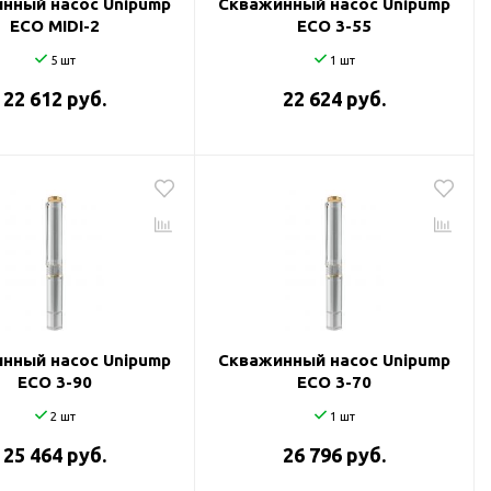
нный насос Unipump
Скважинный насос Unipump
ECO MIDI-2
ECO 3-55
5 шт
1 шт
22 612 руб.
22 624 руб.
нный насос Unipump
Скважинный насос Unipump
ECO 3-90
ECO 3-70
2 шт
1 шт
25 464 руб.
26 796 руб.