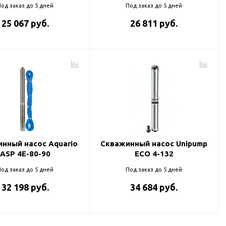
од заказ до 5 дней
Под заказ до 5 дней
25 067 руб.
26 811 руб.
нный насос Aquario
Скважинный насос Unipump
ASP 4E-80-90
ECO 4-132
од заказ до 5 дней
Под заказ до 5 дней
32 198 руб.
34 684 руб.