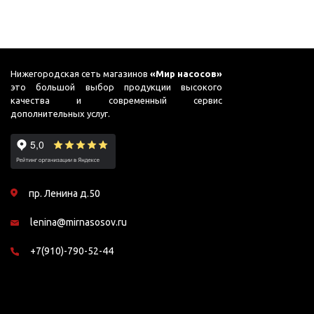
Нижегородская сеть магазинов
«Мир насосов»
это большой выбор продукции высокого
качества и современный сервис
дополнительных услуг.
пр. Ленина д.50
lenina@mirnasosov.ru
+7(910)-790-52-44