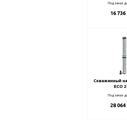
Под заказ д
16 736
Скважинный на
ECO 2
Под заказ д
28 064