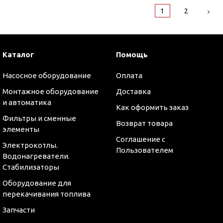
1
2
Каталог
Помощь
Насосное оборудование
Оплата
Монтажное оборудование
Доставка
и автоматика
Как оформить заказ
Фильтры и сменные
Возврат товара
элементы
Соглашение с
Электрокотлы.
Пользователем
Водонагреватели.
Стабилизаторы
Оборудование для
перекачивания топлива
Запчасти