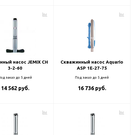
нный насос JEMIX CH
Скважинный насос Aquario
3-2-60
ASP 1E-27-75
од заказ до 5 дней
Под заказ до 5 дней
14 562 руб.
16 736 руб.