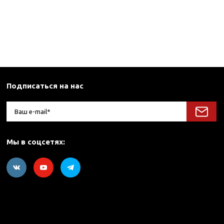
Подписаться на нас
Мы в соцсетях: