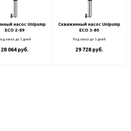
нный насос Unipump
Скважинный насос Unipump
ECO 2-89
ECO 3-80
од заказ до 5 дней
Под заказ до 5 дней
28 064 руб.
29 728 руб.