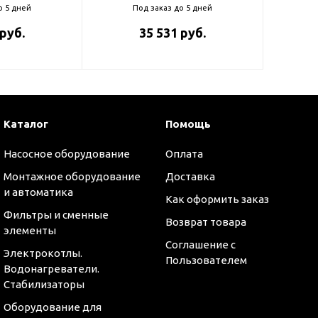
о 5 дней
Под заказ до 5 дней
 руб.
35 531 руб.
Каталог
Помощь
Насосное оборудование
Оплата
Монтажное оборудование
Доставка
и автоматика
Как оформить заказ
Фильтры и сменные
Возврат товара
элементы
Соглашение с
Электрокотлы.
Пользователем
Водонагреватели.
Стабилизаторы
Оборудование для