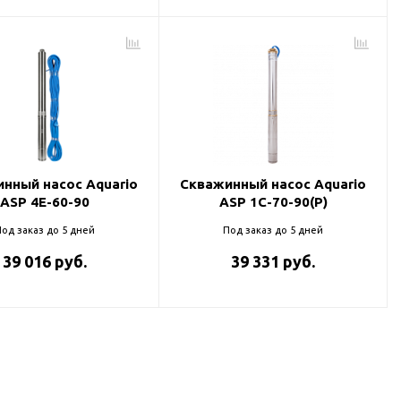
нный насос Aquario
Скважинный насос Aquario
ASP 4E-60-90
ASP 1С-70-90(P)
од заказ до 5 дней
Под заказ до 5 дней
39 016 руб.
39 331 руб.