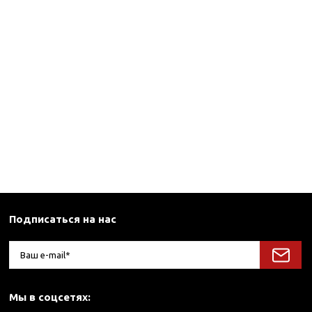
Подписаться на нас
Мы в соцсетях: