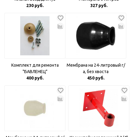
230 руб.
327 руб.
Комплект для ремонта
Мембрана на 24-литровый г/
"БАВЛЕНЕЦ"
а, без хвоста
400 руб.
450 руб.