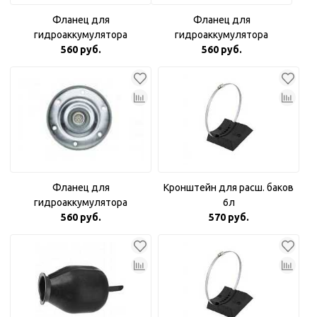
Фланец для
Фланец для
гидроаккумулятора
гидроаккумулятора
оцинкованный 3/4"
560 руб.
оцинкованный с пластиковой
560 руб.
вставкой
Фланец для
Кронштейн для расш. баков
гидроаккумулятора
6л
оцинкованный Аквабрайт 1"
560 руб.
570 руб.