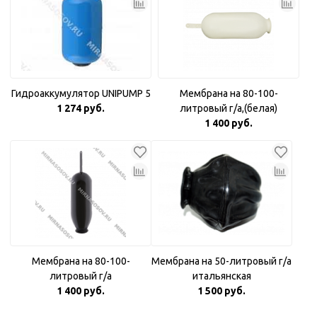
Гидроаккумулятор UNIPUMP 5
Мембрана на 80-100-
1 274 руб.
литровый г/а,(белая)
1 400 руб.
Мембрана на 80-100-
Мембрана на 50-литровый г/а
литровый г/а
итальянская
1 400 руб.
1 500 руб.