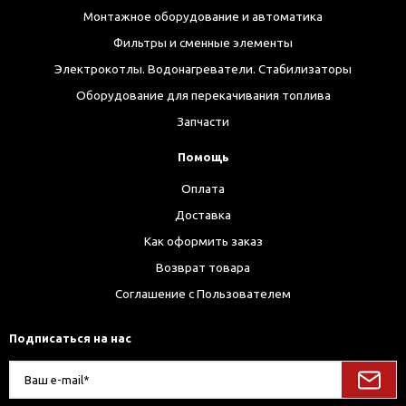
Монтажное оборудование и автоматика
Фильтры и сменные элементы
Электрокотлы. Водонагреватели. Стабилизаторы
Оборудование для перекачивания топлива
Запчасти
Помощь
Оплата
Доставка
Как оформить заказ
Возврат товара
Соглашение с Пользователем
Подписаться на нас