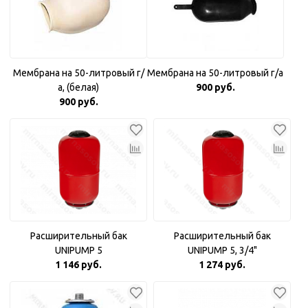
Мембрана на 50-литровый г/
Мембрана на 50-литровый г/а
а, (белая)
900 руб.
900 руб.
Расширительный бак
Расширительный бак
UNIPUMP 5
UNIPUMP 5, 3/4"
1 146 руб.
1 274 руб.