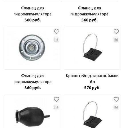
Фланец для
Фланец для
гидроаккумулятора
гидроаккумулятора
оцинкованный 3/4"
560 руб.
оцинкованный с пластиковой
560 руб.
вставкой
Фланец для
Кронштейн для расш. баков
гидроаккумулятора
6л
оцинкованный Аквабрайт 1"
560 руб.
570 руб.