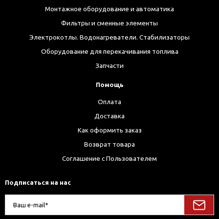
Монтажное оборудование и автоматика
Фильтры и сменные элементы
Электрокотлы. Водонагреватели. Стабилизаторы
Оборудование для перекачивания топлива
Запчасти
Помощь
Оплата
Доставка
Как оформить заказ
Возврат товара
Соглашение с Пользователем
Подписаться на нас