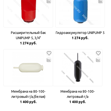
Расширительный бак
Гидроаккумулятор UNIPUMP 5
UNIPUMP 5, 3/4"
1 274 руб.
1 274 руб.
Мембрана на 80-100-
Мембрана на 80-100-
литровый г/а,(белая)
литровый г/а
1 400 руб.
1 400 руб.