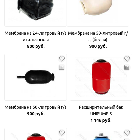
Мембрана на 24-литровый г/а
Мембрана на 50-литровый г/
итальянская
а, (белая)
800 руб.
900 руб.
Мембрана на 50-литровый г/а
Расширительный бак
900 руб.
UNIPUMP 5
1 146 руб.