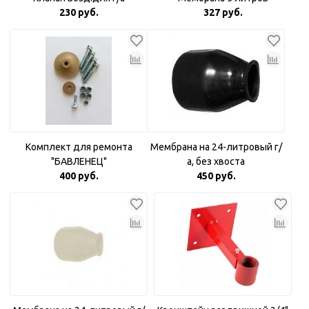
230 руб.
327 руб.
Комплект для ремонта
Мембрана на 24-литровый г/
"БАВЛЕНЕЦ"
а, без хвоста
400 руб.
450 руб.