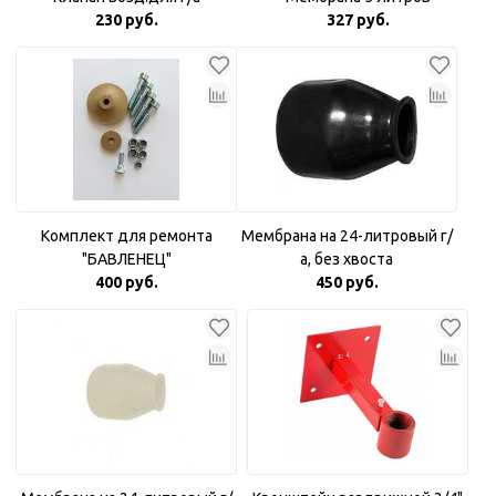
230 руб.
327 руб.
Комплект для ремонта
Мембрана на 24-литровый г/
"БАВЛЕНЕЦ"
а, без хвоста
400 руб.
450 руб.