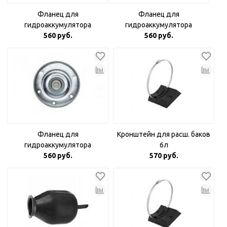
Фланец для
Фланец для
гидроаккумулятора
гидроаккумулятора
оцинкованный 3/4"
560 руб.
оцинкованный с пластиковой
560 руб.
вставкой
Фланец для
Кронштейн для расш. баков
гидроаккумулятора
6л
оцинкованный Аквабрайт 1"
560 руб.
570 руб.