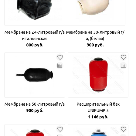
Мембрана на 24-литровый г/а
Мембрана на 50-литровый г/
итальянская
а, (белая)
800 руб.
900 руб.
Мембрана на 50-литровый г/а
Расширительный бак
900 руб.
UNIPUMP 5
1 146 руб.