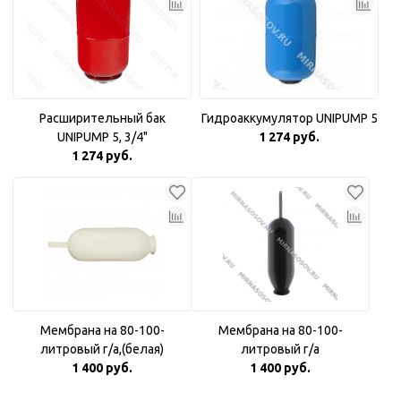
Расширительный бак
Гидроаккумулятор UNIPUMP 5
UNIPUMP 5, 3/4"
1 274 руб.
1 274 руб.
Мембрана на 80-100-
Мембрана на 80-100-
литровый г/а,(белая)
литровый г/а
1 400 руб.
1 400 руб.