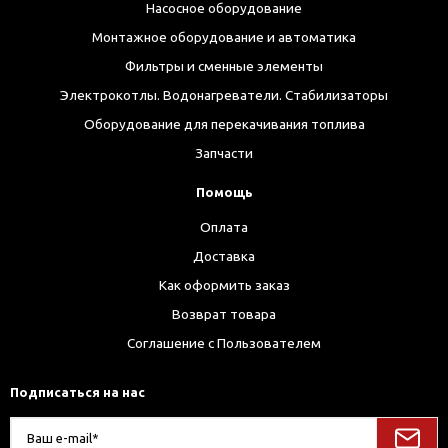
Насосное оборудование
Монтажное оборудование и автоматика
Фильтры и сменные элементы
Электрокотлы. Водонагреватели. Стабилизаторы
Оборудование для перекачивания топлива
Запчасти
Помощь
Оплата
Доставка
Как оформить заказ
Возврат товара
Соглашение с Пользователем
Подписаться на нас