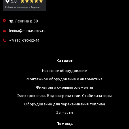
пр. Ленина д.50
lenina@mirnasosov.ru
+7(910)-790-52-44
Каталог
Насосное оборудование
Монтажное оборудование и автоматика
Фильтры и сменные элементы
Электрокотлы. Водонагреватели. Стабилизаторы
Оборудование для перекачивания топлива
Запчасти
Помощь