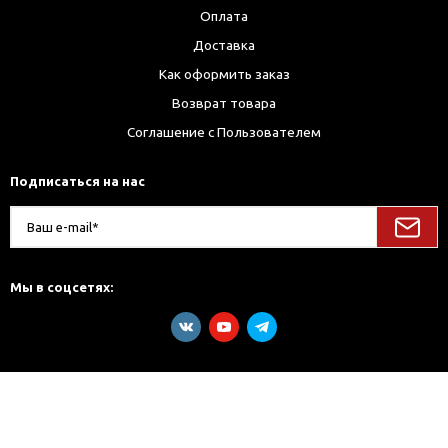
Оплата
Доставка
Как оформить заказ
Возврат товара
Соглашение с Пользователем
Подписаться на нас
Мы в соцсетях: