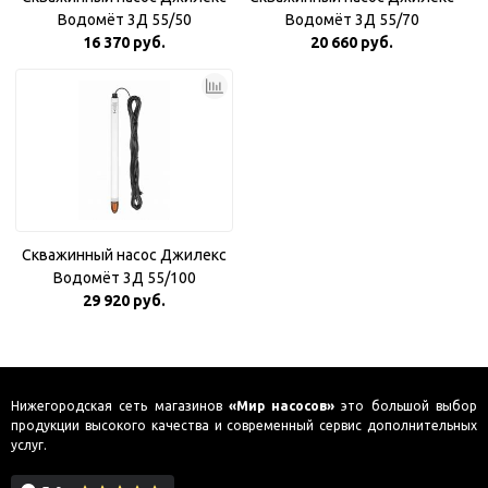
Водомёт 3Д 55/50
Водомёт 3Д 55/70
16 370 руб.
20 660 руб.
Скважинный насос Джилекс
Водомёт 3Д 55/100
29 920 руб.
Нижегородская сеть магазинов
«Мир насосов»
это большой выбор
продукции высокого качества и современный сервис дополнительных
услуг.