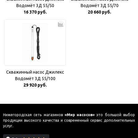
Водомёт 3Д 55/50
Водомёт 3Д 55/70
16 370 руб.
20 660 руб.
Скважинный насос Джилекс
Водомёт 3Д 55/100
29 920 руб.
Нижегородская сеть магазинов
«Мир насосов»
это большой выбор
продукции высокого качества и современный сервис дополнительных
услуг.