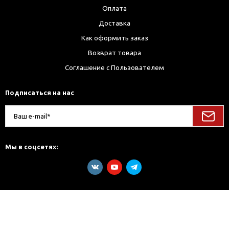
Оплата
Доставка
Как оформить заказ
Возврат товара
Соглашение с Пользователем
Подписаться на нас
Мы в соцсетях: