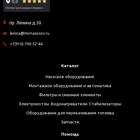
пр. Ленина д.50
lenina@mirnasosov.ru
+7(910)-790-52-44
Каталог
Насосное оборудование
Монтажное оборудование и автоматика
Фильтры и сменные элементы
Электрокотлы. Водонагреватели. Стабилизаторы
Оборудование для перекачивания топлива
Запчасти
Помощь