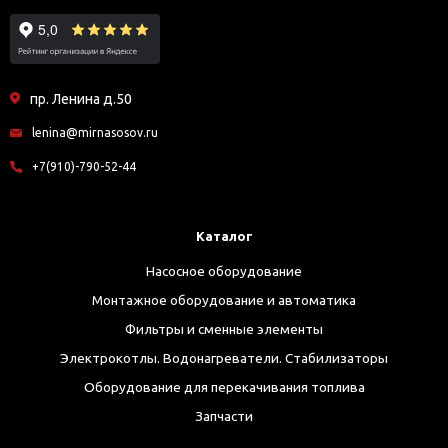
пр. Ленина д.50
lenina@mirnasosov.ru
+7(910)-790-52-44
Каталог
Насосное оборудование
Монтажное оборудование и автоматика
Фильтры и сменные элементы
Электрокотлы. Водонагреватели. Стабилизаторы
Оборудование для перекачивания топлива
Запчасти