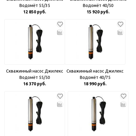
Водомёт 55/35
Водомёт 40/50
12 850 руб.
15 920 руб.
Скважинный насос Джилекс
Скважинный насос Джилекс
Водомёт 55/50
Водомёт 40/75
16 370 руб.
18 990 руб.