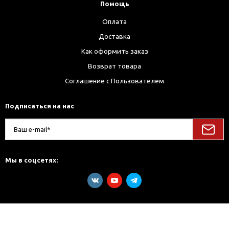
Помощь
Оплата
Доставка
Как оформить заказ
Возврат товара
Соглашение с Пользователем
Подписаться на нас
Мы в соцсетях: