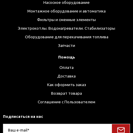
Насосное оборудование
Монтажное оборудование и автоматика
Фильтры и сменные элементы
Электрокотлы. Водонагреватели. Стабилизаторы
Оборудование для перекачивания топлива
Запчасти
Помощь
Оплата
Доставка
Как оформить заказ
Возврат товара
Соглашение с Пользователем
Подписаться на нас