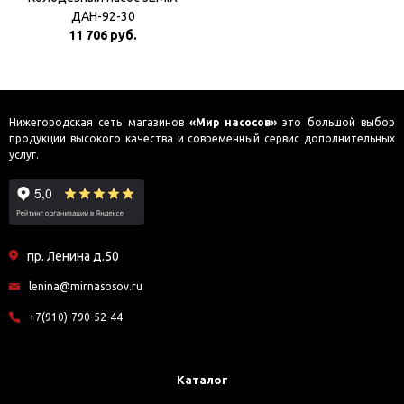
ДАН-92-30
11 706 руб.
Нижегородская сеть магазинов
«Мир насосов»
это большой выбор
продукции высокого качества и современный сервис дополнительных
услуг.
пр. Ленина д.50
lenina@mirnasosov.ru
+7(910)-790-52-44
Каталог