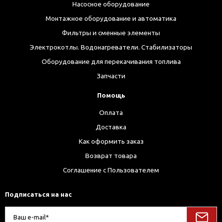
Насосное оборудование
Монтажное оборудование и автоматика
Фильтры и сменные элементы
Электрокотлы. Водонагреватели. Стабилизаторы
Оборудование для перекачивания топлива
Запчасти
Помощь
Оплата
Доставка
Как оформить заказ
Возврат товара
Соглашение с Пользователем
Подписаться на нас