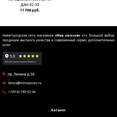
ДАН-92-30
11 706 руб.
Нижегородская сеть магазинов
«Мир насосов»
это большой выбор
продукции высокого качества и современный сервис дополнительных
услуг.
пр. Ленина д.50
lenina@mirnasosov.ru
+7(910)-790-52-44
Каталог