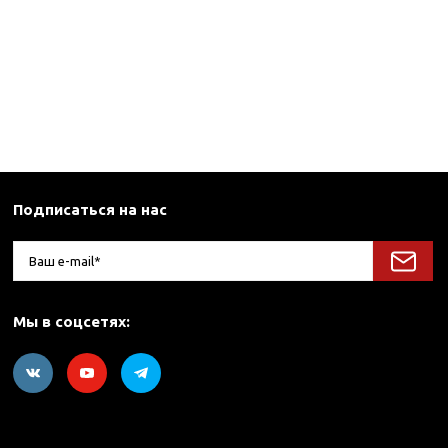
Подписаться на нас
Мы в соцсетях: