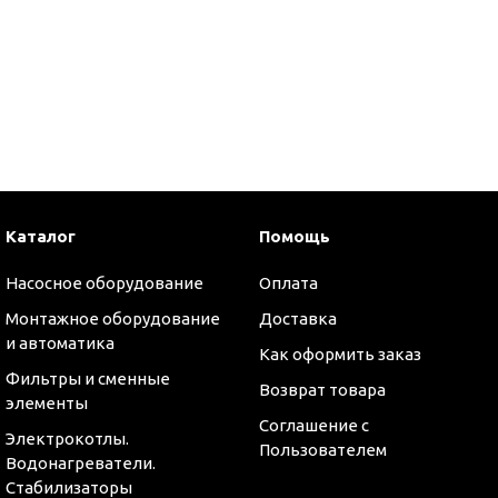
и
Каталог
Помощь
Насосное оборудование
Оплата
Монтажное оборудование
Доставка
и автоматика
Как оформить заказ
Фильтры и сменные
Возврат товара
элементы
Соглашение с
Электрокотлы.
Пользователем
Водонагреватели.
Стабилизаторы