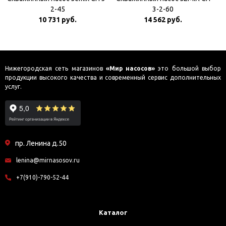
2-45
3-2-60
10 731 руб.
14 562 руб.
Нижегородская сеть магазинов
«Мир насосов»
это большой выбор
продукции высокого качества и современный сервис дополнительных
услуг.
пр. Ленина д.50
lenina@mirnasosov.ru
+7(910)-790-52-44
Каталог