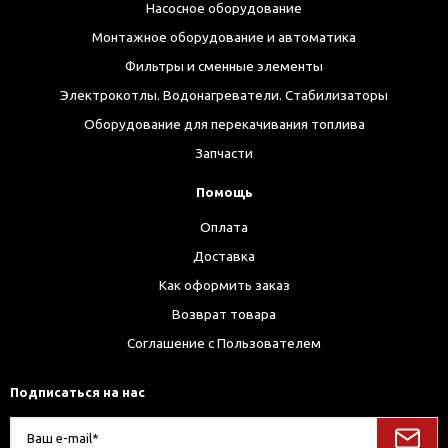
Насосное оборудование
Монтажное оборудование и автоматика
Фильтры и сменные элементы
Электрокотлы. Водонагреватели. Стабилизаторы
Оборудование для перекачивания топлива
Запчасти
Помощь
Оплата
Доставка
Как оформить заказ
Возврат товара
Соглашение с Пользователем
Подписаться на нас