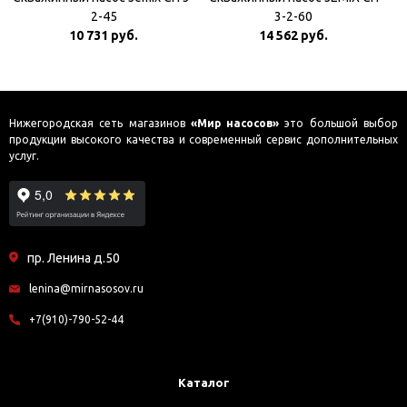
2-45
3-2-60
10 731 руб.
14 562 руб.
Нижегородская сеть магазинов
«Мир насосов»
это большой выбор
продукции высокого качества и современный сервис дополнительных
услуг.
пр. Ленина д.50
lenina@mirnasosov.ru
+7(910)-790-52-44
Каталог