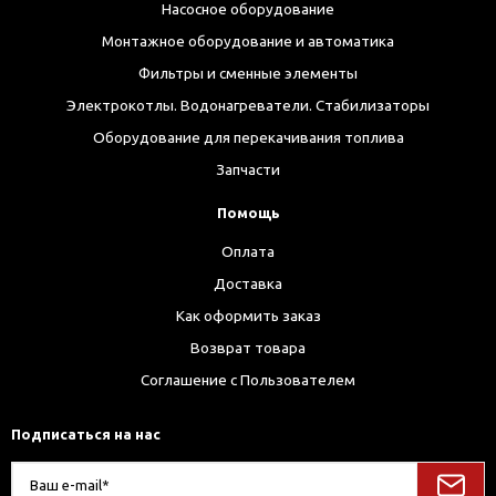
Насосное оборудование
Монтажное оборудование и автоматика
Фильтры и сменные элементы
Электрокотлы. Водонагреватели. Стабилизаторы
Оборудование для перекачивания топлива
Запчасти
Помощь
Оплата
Доставка
Как оформить заказ
Возврат товара
Соглашение с Пользователем
Подписаться на нас