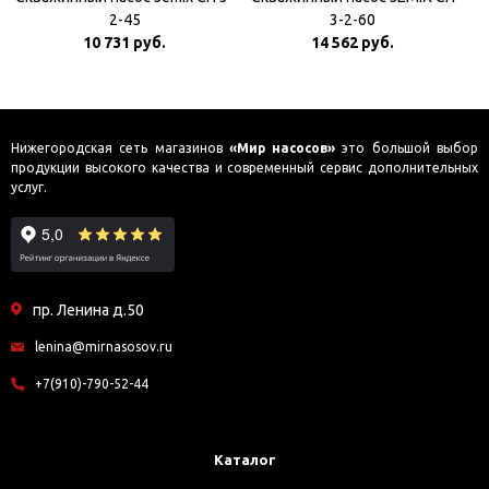
2-45
3-2-60
10 731 руб.
14 562 руб.
Нижегородская сеть магазинов
«Мир насосов»
это большой выбор
продукции высокого качества и современный сервис дополнительных
услуг.
пр. Ленина д.50
lenina@mirnasosov.ru
+7(910)-790-52-44
Каталог