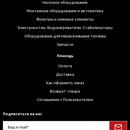
Насосное оборудование
Монтажное оборудование и автоматика
Фильтры и сменные элементы
Электрокотлы. Водонагреватели. Стабилизаторы
Оборудование для перекачивания топлива
Запчасти
Помощь
Оплата
Доставка
Как оформить заказ
Возврат товара
Соглашение с Пользователем
Подписаться на нас