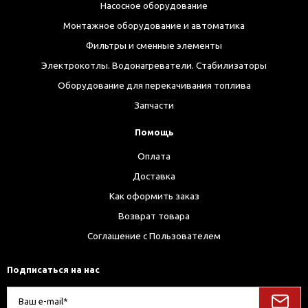
Насосное оборудование
Монтажное оборудование и автоматика
Фильтры и сменные элементы
Электрокотлы. Водонагреватели. Стабилизаторы
Оборудование для перекачивания топлива
Запчасти
Помощь
Оплата
Доставка
Как оформить заказ
Возврат товара
Соглашение с Пользователем
Подписаться на нас