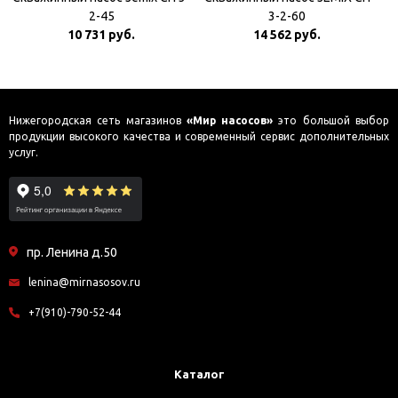
2-45
3-2-60
10 731 руб.
14 562 руб.
Нижегородская сеть магазинов
«Мир насосов»
это большой выбор
продукции высокого качества и современный сервис дополнительных
услуг.
пр. Ленина д.50
lenina@mirnasosov.ru
+7(910)-790-52-44
Каталог