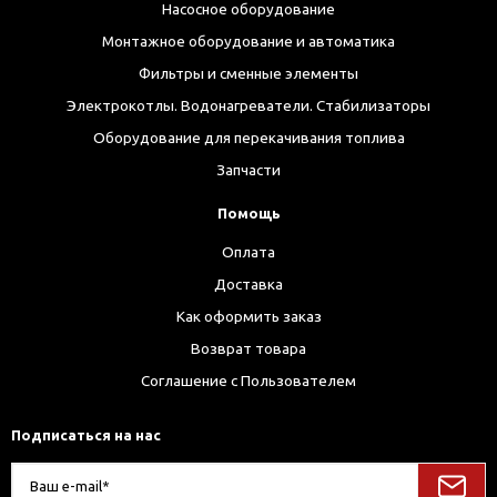
Насосное оборудование
Монтажное оборудование и автоматика
Фильтры и сменные элементы
Электрокотлы. Водонагреватели. Стабилизаторы
Оборудование для перекачивания топлива
Запчасти
Помощь
Оплата
Доставка
Как оформить заказ
Возврат товара
Соглашение с Пользователем
Подписаться на нас