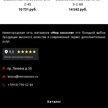
2-45
3-2-60
10 731 руб.
14 562 руб.
Нижегородская сеть магазинов
«Мир насосов»
это большой выбор
продукции высокого качества и современный сервис дополнительных
услуг.
пр. Ленина д.50
lenina@mirnasosov.ru
+7(910)-790-52-44
Каталог