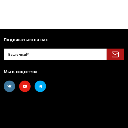
Подписаться на нас
Мы в соцсетях: