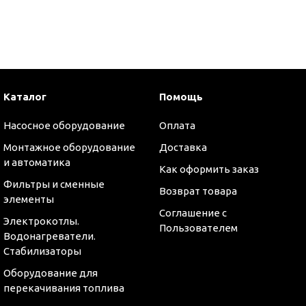
и
Каталог
Помощь
Насосное оборудование
Оплата
Монтажное оборудование
Доставка
и автоматика
Как оформить заказ
Фильтры и сменные
Возврат товара
элементы
Соглашение с
Электрокотлы.
Пользователем
Водонагреватели.
Стабилизаторы
Оборудование для
перекачивания топлива