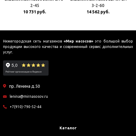
2-45
3-2-60
10 731 руб.
14 562 руб.
Нижегородская сеть магазинов
«Мир насосов»
это большой выбор
продукции высокого качества и современный сервис дополнительных
услуг.
пр. Ленина д.50
lenina@mirnasosov.ru
+7(910)-790-52-44
Каталог