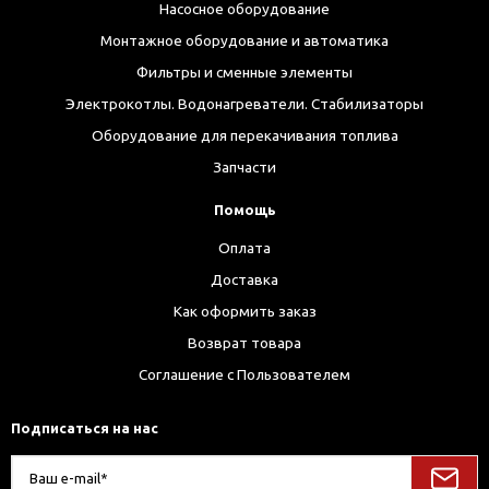
Насосное оборудование
Монтажное оборудование и автоматика
Фильтры и сменные элементы
Электрокотлы. Водонагреватели. Стабилизаторы
Оборудование для перекачивания топлива
Запчасти
Помощь
Оплата
Доставка
Как оформить заказ
Возврат товара
Соглашение с Пользователем
Подписаться на нас