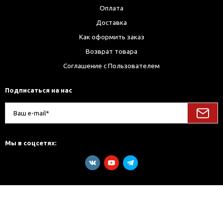
Оплата
Доставка
Как оформить заказ
Возврат товара
Соглашение с Пользователем
Подписаться на нас
Мы в соцсетях: