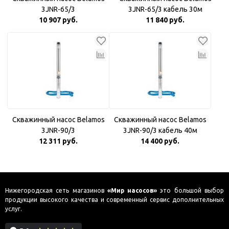
3JNR-65/3
3JNR-65/3 кабель 30м
10 907 руб.
11 840 руб.
Скважинный насос Belamos
Скважинный насос Belamos
3JNR-90/3
3JNR-90/3 кабель 40м
12 311 руб.
14 400 руб.
Нижегородская сеть магазинов
«Мир насосов»
это большой выбор
продукции высокого качества и современный сервис дополнительных
услуг.