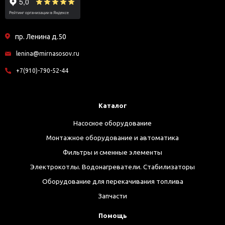
пр. Ленина д.50
lenina@mirnasosov.ru
+7(910)-790-52-44
Каталог
Насосное оборудование
Монтажное оборудование и автоматика
Фильтры и сменные элементы
Электрокотлы. Водонагреватели. Стабилизаторы
Оборудование для перекачивания топлива
Запчасти
Помощь