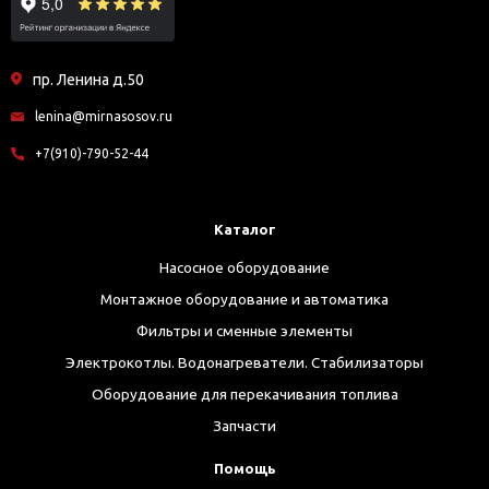
пр. Ленина д.50
lenina@mirnasosov.ru
+7(910)-790-52-44
Каталог
Насосное оборудование
Монтажное оборудование и автоматика
Фильтры и сменные элементы
Электрокотлы. Водонагреватели. Стабилизаторы
Оборудование для перекачивания топлива
Запчасти
Помощь