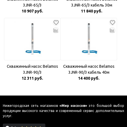
3JNR-65/3
3JNR-65/3 кабель 30м
10 907 руб.
11 840 руб.
Скважинный насос Belamos
Скважинный насос Belamos
3JNR-90/3
3JNR-90/3 кабель 40м
12 311 руб.
14 400 руб.
Нижегородская сеть магазинов
«Мир насосов»
это большой выбор
продукции высокого качества и современный сервис дополнительных
услуг.