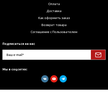
Оплата
Доставка
Как оформить заказ
Возврат товара
Соглашение с Пользователем
Подписаться на нас
Мы в соцсетях: