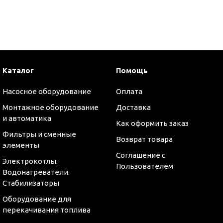
и
Каталог
Помощь
Насосное оборудование
Оплата
Монтажное оборудование
Доставка
и автоматика
Как оформить заказ
Фильтры и сменные
Возврат товара
элементы
Соглашение с
Электрокотлы.
Пользователем
Водонагреватели.
Стабилизаторы
Оборудование для
перекачивания топлива