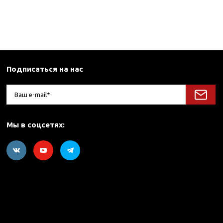
Подписаться на нас
Мы в соцсетях: