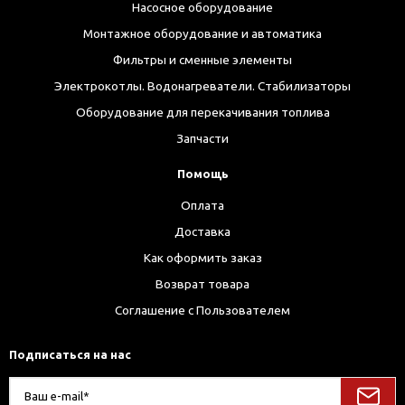
Насосное оборудование
Монтажное оборудование и автоматика
Фильтры и сменные элементы
Электрокотлы. Водонагреватели. Стабилизаторы
Оборудование для перекачивания топлива
Запчасти
Помощь
Оплата
Доставка
Как оформить заказ
Возврат товара
Соглашение с Пользователем
Подписаться на нас