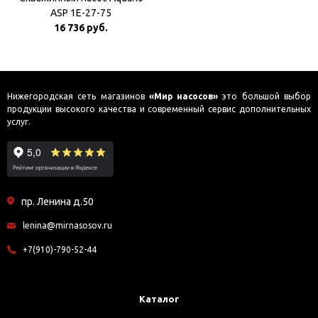
ASP 1E-27-75
16 736 руб.
Нижегородская сеть магазинов
«Мир насосов»
это большой выбор
продукции высокого качества и современный сервис дополнительных
услуг.
пр. Ленина д.50
lenina@mirnasosov.ru
+7(910)-790-52-44
Каталог