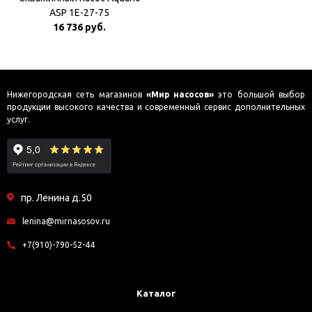
ASP 1E-27-75
16 736 руб.
Нижегородская сеть магазинов
«Мир насосов»
это большой выбор
продукции высокого качества и современный сервис дополнительных
услуг.
пр. Ленина д.50
lenina@mirnasosov.ru
+7(910)-790-52-44
Каталог