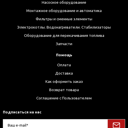
Насосное оборудование
Монтажное оборудование и автоматика
Фильтры и сменные элементы
Электрокотлы. Водонагреватели. Стабилизаторы
Оборудование для перекачивания топлива
Запчасти
Помощь
Оплата
Доставка
Как оформить заказ
Возврат товара
Соглашение с Пользователем
Подписаться на нас