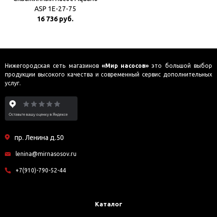
ASP 1E-27-75
16 736 руб.
Нижегородская сеть магазинов
«Мир насосов»
это большой выбор
продукции высокого качества и современный сервис дополнительных
услуг.
пр. Ленина д.50
lenina@mirnasosov.ru
+7(910)-790-52-44
Каталог