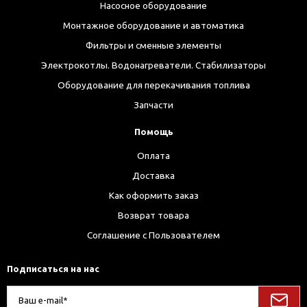
Насосное оборудование
Монтажное оборудование и автоматика
Фильтры и сменные элементы
Электрокотлы. Водонагреватели. Стабилизаторы
Оборудование для перекачивания топлива
Запчасти
Помощь
Оплата
Доставка
Как оформить заказ
Возврат товара
Соглашение с Пользователем
Подписаться на нас