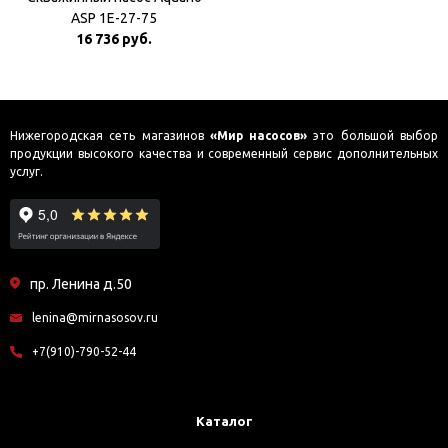
ASP 1E-27-75
16 736 руб.
Нижегородская сеть магазинов
«Мир насосов»
это большой выбор
продукции высокого качества и современный сервис дополнительных
услуг.
пр. Ленина д.50
lenina@mirnasosov.ru
+7(910)-790-52-44
Каталог