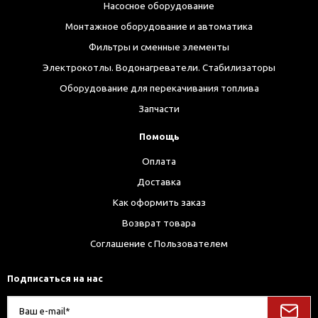
Насосное оборудование
Монтажное оборудование и автоматика
Фильтры и сменные элементы
Электрокотлы. Водонагреватели. Стабилизаторы
Оборудование для перекачивания топлива
Запчасти
Помощь
Оплата
Доставка
Как оформить заказ
Возврат товара
Соглашение с Пользователем
Подписаться на нас