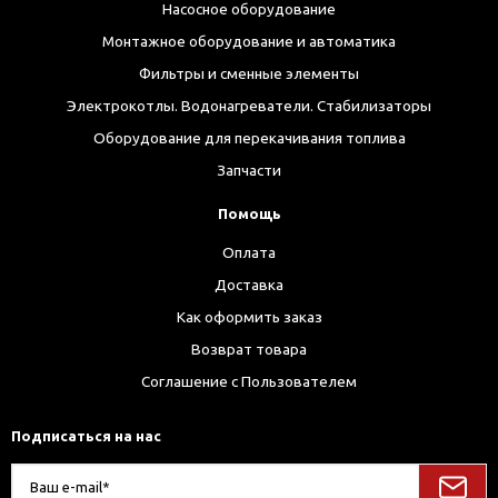
Насосное оборудование
Монтажное оборудование и автоматика
Фильтры и сменные элементы
Электрокотлы. Водонагреватели. Стабилизаторы
Оборудование для перекачивания топлива
Запчасти
Помощь
Оплата
Доставка
Как оформить заказ
Возврат товара
Соглашение с Пользователем
Подписаться на нас