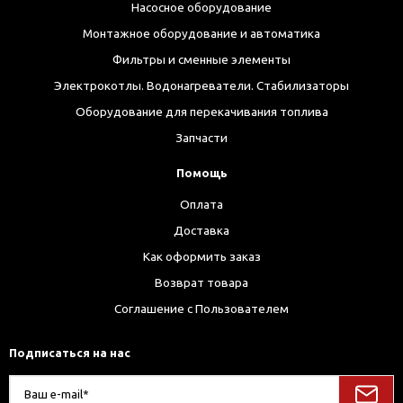
Насосное оборудование
Монтажное оборудование и автоматика
Фильтры и сменные элементы
Электрокотлы. Водонагреватели. Стабилизаторы
Оборудование для перекачивания топлива
Запчасти
Помощь
Оплата
Доставка
Как оформить заказ
Возврат товара
Соглашение с Пользователем
Подписаться на нас