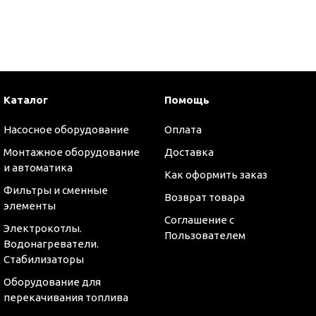
и
Каталог
Помощь
Насосное оборудование
Оплата
Монтажное оборудование
Доставка
и автоматика
Как оформить заказ
Фильтры и сменные
Возврат товара
элементы
Соглашение с
Электрокотлы.
Пользователем
Водонагреватели.
Стабилизаторы
Оборудование для
перекачивания топлива