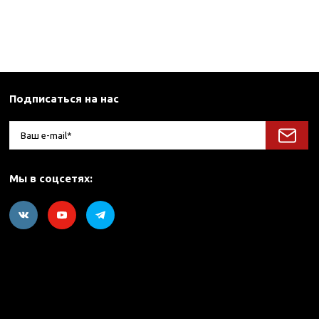
Подписаться на нас
Мы в соцсетях: