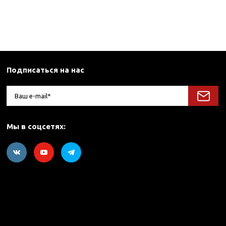
Подписаться на нас
Мы в соцсетях: