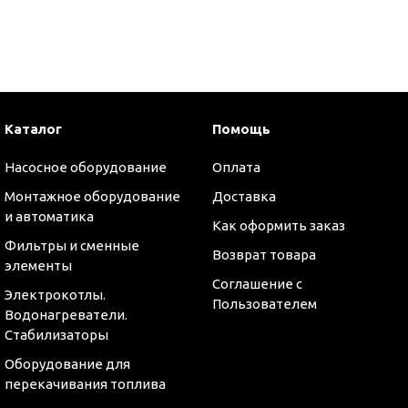
и
Каталог
Помощь
Насосное оборудование
Оплата
Монтажное оборудование
Доставка
и автоматика
Как оформить заказ
Фильтры и сменные
Возврат товара
элементы
Соглашение с
Электрокотлы.
Пользователем
Водонагреватели.
Стабилизаторы
Оборудование для
перекачивания топлива