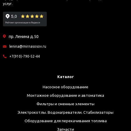
услуг.
пр. Ленина д.50
lenina@mirnasosov.ru
+7(910)-790-52-44
Каталог
Насосное оборудование
Монтажное оборудование и автоматика
Фильтры и сменные элементы
Электрокотлы. Водонагреватели. Стабилизаторы
Оборудование для перекачивания топлива
Запчасти