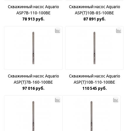
Скважинный насос Aquario
Скважинный насос Aquario
ASP7B-110-100BE
ASP(T)10B-85-100BE
78 913 руб.
87 891 руб.
Скважинный насос Aquario
Скважинный насос Aquario
ASP(T)7B-160-100BE
ASP(T)10B-110-100BE
97 016 руб.
110 545 руб.