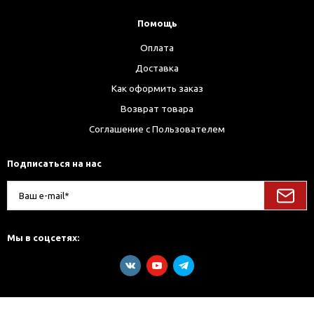
Помощь
Оплата
Доставка
Как оформить заказ
Возврат товара
Соглашение с Пользователем
Подписаться на нас
Мы в соцсетях: