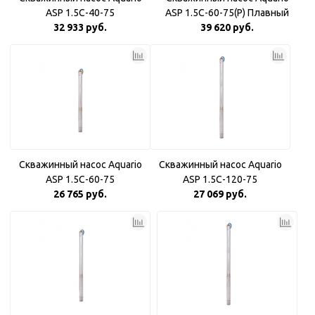
ASP 1.5С-40-75
ASP 1.5С-60-75(P) Плавный
32 933 руб.
39 620 руб.
пуск
Скважинный насос Aquario
Скважинный насос Aquario
ASP 1.5С-60-75
ASP 1.5С-120-75
26 765 руб.
27 069 руб.