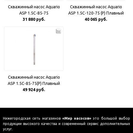
Скважинный насос Aquario
Скважинный насос Aquario
ASP 1.5С-85-75
ASP 1.5С-120-75 (P) Плавный
31 880 руб.
40 065 руб.
пуск
Скважинный насос Aquario
ASP 1.5С-85-75(P) Плавный
49 924 руб.
пуск
Нижегородская сеть магазинов
«Мир насосов»
это большой выбор
продукции высокого качества и современный сервис дополнительных
услуг.