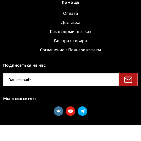
Помощь
Оплата
Доставка
Как оформить заказ
Возврат товара
Соглашение с Пользователем
Подписаться на нас
Мы в соцсетях: