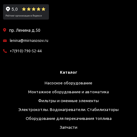
пр. Ленина д.50
lenina@mirnasosov.ru
+7(910)-790-52-44
Каталог
Насосное оборудование
Монтажное оборудование и автоматика
Фильтры и сменные элементы
Электрокотлы. Водонагреватели. Стабилизаторы
Оборудование для перекачивания топлива
Запчасти