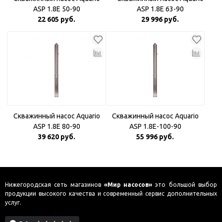
ASP 1.8Е 50-90
ASP 1.8Е 63-90
22 605 руб.
29 996 руб.
Скважинный насос Aquario
Скважинный насос Aquario
ASP 1.8E 80-90
ASP 1.8E-100-90
39 620 руб.
55 996 руб.
Нижегородская сеть магазинов
«Мир насосов»
это большой выбор
продукции высокого качества и современный сервис дополнительных
услуг.