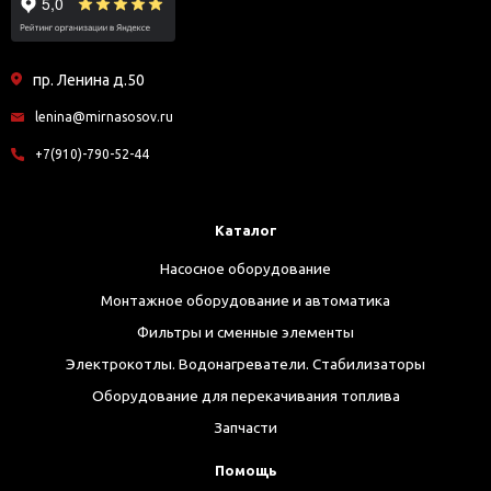
пр. Ленина д.50
lenina@mirnasosov.ru
+7(910)-790-52-44
Каталог
Насосное оборудование
Монтажное оборудование и автоматика
Фильтры и сменные элементы
Электрокотлы. Водонагреватели. Стабилизаторы
Оборудование для перекачивания топлива
Запчасти
Помощь