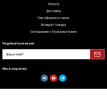
Оплата
Доставка
Как оформить заказ
Возврат товара
Соглашение с Пользователем
Подписаться на нас
Мы в соцсетях: