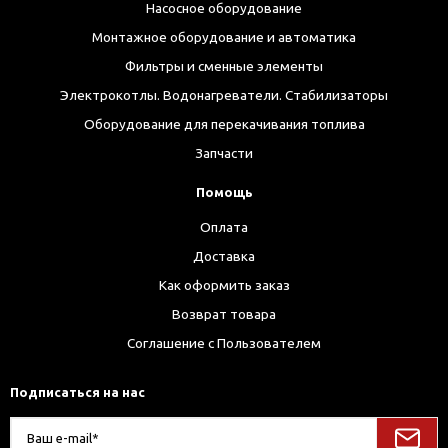
Насосное оборудование
Монтажное оборудование и автоматика
Фильтры и сменные элементы
Электрокотлы. Водонагреватели. Стабилизаторы
Оборудование для перекачивания топлива
Запчасти
Помощь
Оплата
Доставка
Как оформить заказ
Возврат товара
Соглашение с Пользователем
Подписаться на нас