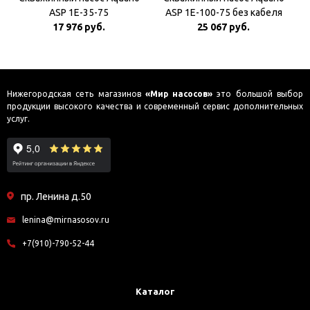
ASP 1E-35-75
ASP 1E-100-75 без кабеля
17 976 руб.
25 067 руб.
Нижегородская сеть магазинов
«Мир насосов»
это большой выбор
продукции высокого качества и современный сервис дополнительных
услуг.
пр. Ленина д.50
lenina@mirnasosov.ru
+7(910)-790-52-44
Каталог