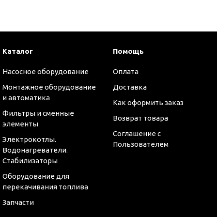
и
Каталог
Помощь
Насосное оборудование
Оплата
Монтажное оборудование
Доставка
и автоматика
Как оформить заказ
Фильтры и сменные
Возврат товара
элементы
Соглашение с
Электрокотлы.
Пользователем
Водонагреватели.
Стабилизаторы
Оборудование для
перекачивания топлива
Запчасти