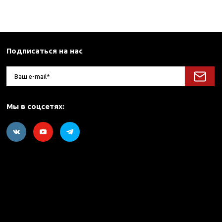
Подписаться на нас
Мы в соцсетях: