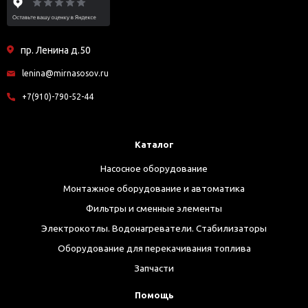
пр. Ленина д.50
lenina@mirnasosov.ru
+7(910)-790-52-44
Каталог
Насосное оборудование
Монтажное оборудование и автоматика
Фильтры и сменные элементы
Электрокотлы. Водонагреватели. Стабилизаторы
Оборудование для перекачивания топлива
Запчасти
Помощь