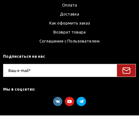
Оплата
Доставка
Как оформить заказ
Возврат товара
Соглашение с Пользователем
Подписаться на нас
Мы в соцсетях: