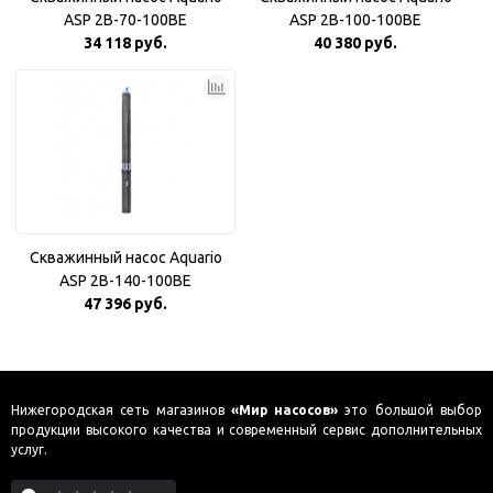
ASP 2B-70-100BE
ASP 2B-100-100BE
34 118 руб.
40 380 руб.
Скважинный насос Aquario
ASP 2B-140-100BE
47 396 руб.
Нижегородская сеть магазинов
«Мир насосов»
это большой выбор
продукции высокого качества и современный сервис дополнительных
услуг.