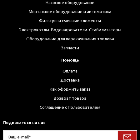
Насосное оборудование
Монтажное оборудование и автоматика
Фильтры и сменные элементы
Электрокотлы. Водонагреватели. Стабилизаторы
Оборудование для перекачивания топлива
Запчасти
Помощь
Оплата
Доставка
Как оформить заказ
Возврат товара
Соглашение с Пользователем
Подписаться на нас