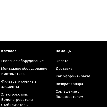
и
Каталог
Помощь
Насосное оборудование
Оплата
Монтажное оборудование
Доставка
и автоматика
Как оформить заказ
Фильтры и сменные
Возврат товара
элементы
Соглашение с
Электрокотлы.
Пользователем
Водонагреватели.
Стабилизаторы