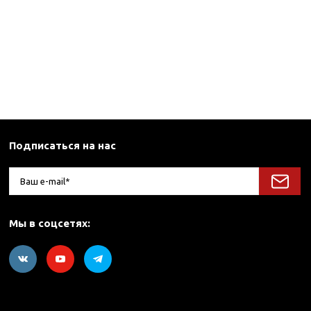
Подписаться на нас
Мы в соцсетях: