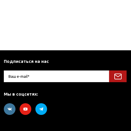
Подписаться на нас
Мы в соцсетях: