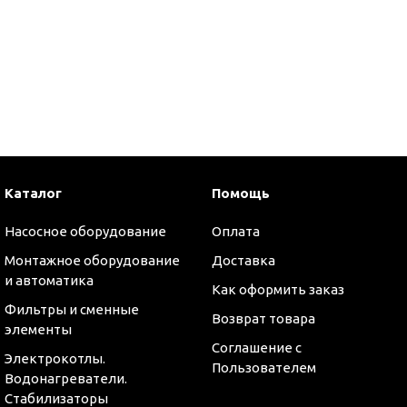
и
Каталог
Помощь
Насосное оборудование
Оплата
Монтажное оборудование
Доставка
и автоматика
Как оформить заказ
Фильтры и сменные
Возврат товара
элементы
Соглашение с
Электрокотлы.
Пользователем
Водонагреватели.
Стабилизаторы