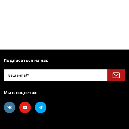
Подписаться на нас
Мы в соцсетях: