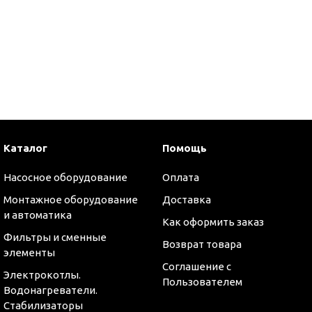
и
Каталог
Помощь
Насосное оборудование
Оплата
Монтажное оборудование
Доставка
и автоматика
Как оформить заказ
Фильтры и сменные
Возврат товара
элементы
Соглашение с
Электрокотлы.
Пользователем
Водонагреватели.
Стабилизаторы