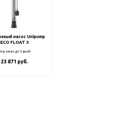
зный насос Unipump
ECO FLOAT 3
од заказ до 5 дней
23 871 руб.