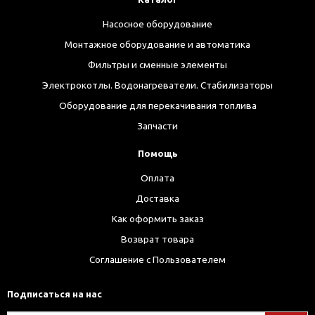
Насосное оборудование
Монтажное оборудование и автоматика
Фильтры и сменные элементы
Электрокотлы. Водонагреватели. Стабилизаторы
Оборудование для перекачивания топлива
Запчасти
Помощь
Оплата
Доставка
Как оформить заказ
Возврат товара
Соглашение с Пользователем
Подписаться на нас