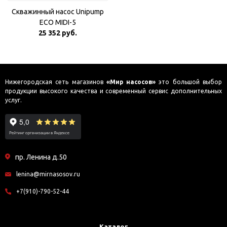
Скважинный насос Unipump
ECO MIDI-5
25 352 руб.
Нижегородская сеть магазинов
«Мир насосов»
это большой выбор
продукции высокого качества и современный сервис дополнительных
услуг.
пр. Ленина д.50
lenina@mirnasosov.ru
+7(910)-790-52-44
Каталог