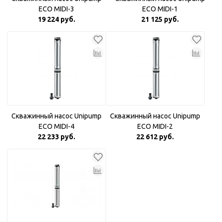
ECO MIDI-3
ECO MIDI-1
19 224 руб.
21 125 руб.
Скважинный насос Unipump
Скважинный насос Unipump
ECO MIDI-4
ECO MIDI-2
22 233 руб.
22 612 руб.