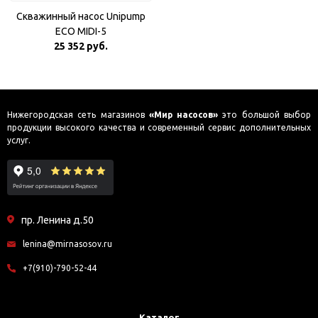
Скважинный насос Unipump
ECO MIDI-5
25 352 руб.
Нижегородская сеть магазинов
«Мир насосов»
это большой выбор
продукции высокого качества и современный сервис дополнительных
услуг.
пр. Ленина д.50
lenina@mirnasosov.ru
+7(910)-790-52-44
Каталог