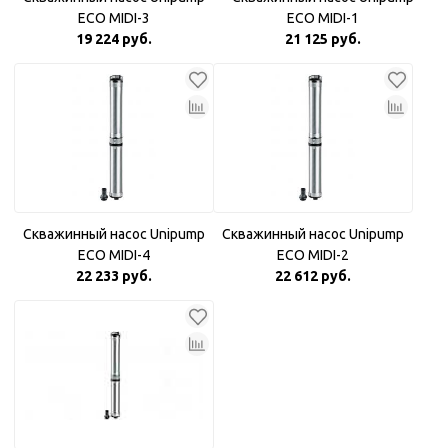
ECO MIDI-3
ECO MIDI-1
19 224 руб.
21 125 руб.
Скважинный насос Unipump
Скважинный насос Unipump
ECO MIDI-4
ECO MIDI-2
22 233 руб.
22 612 руб.