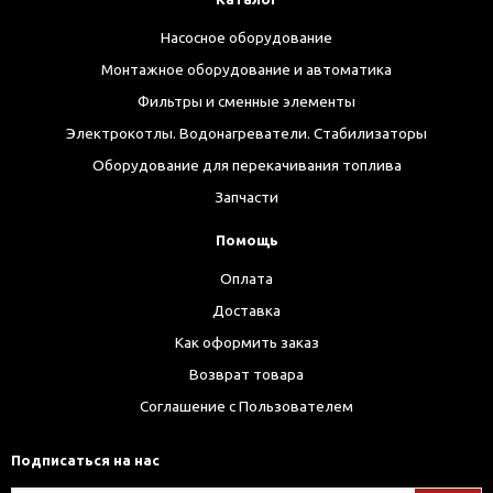
Насосное оборудование
Монтажное оборудование и автоматика
Фильтры и сменные элементы
Электрокотлы. Водонагреватели. Стабилизаторы
Оборудование для перекачивания топлива
Запчасти
Помощь
Оплата
Доставка
Как оформить заказ
Возврат товара
Соглашение с Пользователем
Подписаться на нас