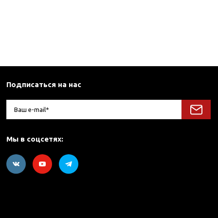
Подписаться на нас
Мы в соцсетях: