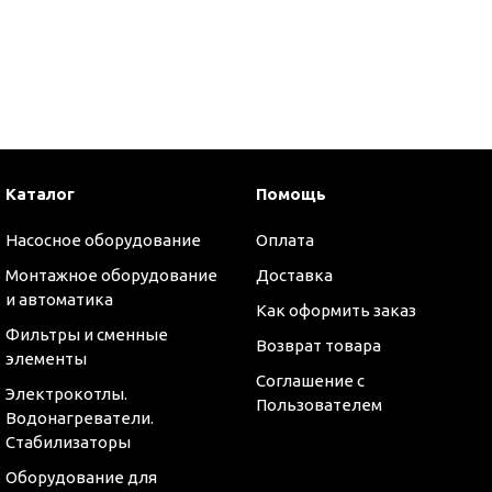
и
Каталог
Помощь
Насосное оборудование
Оплата
Монтажное оборудование
Доставка
и автоматика
Как оформить заказ
Фильтры и сменные
Возврат товара
элементы
Соглашение с
Электрокотлы.
Пользователем
Водонагреватели.
Стабилизаторы
Оборудование для