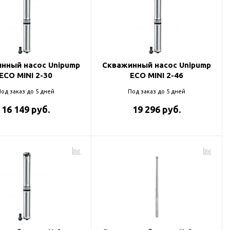
нный насос Unipump
Скважинный насос Unipump
ECO MINI 2-30
ECO MINI 2-46
од заказ до 5 дней
Под заказ до 5 дней
16 149 руб.
19 296 руб.