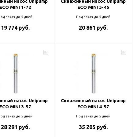
нный насос Unipump
Скважинный насос Unipump
ECO MINI 1-72
ECO MINI 3-46
од заказ до 5 дней
Под заказ до 5 дней
19 774 руб.
20 861 руб.
нный насос Unipump
Скважинный насос Unipump
ECO MINI 3-57
ECO MINI 4-57
од заказ до 5 дней
Под заказ до 5 дней
28 291 руб.
35 205 руб.