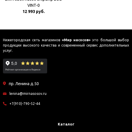
VINT-0
12 993 руб.
Нижегородская сеть магазинов
«Мир насосов»
это большой выбор
продукции высокого качества и современный сервис дополнительных
услуг.
пр. Ленина д.50
lenina@mirnasosov.ru
+7(910)-790-52-44
Каталог