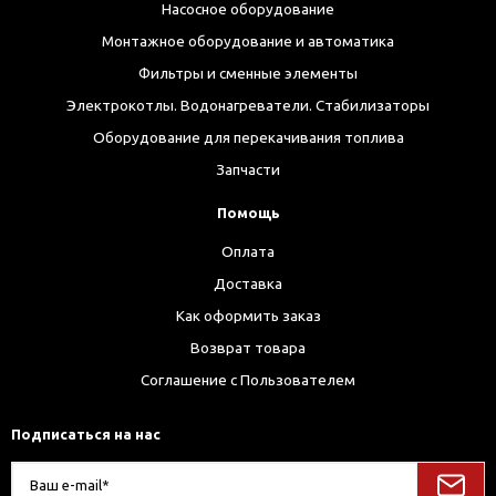
Насосное оборудование
Монтажное оборудование и автоматика
Фильтры и сменные элементы
Электрокотлы. Водонагреватели. Стабилизаторы
Оборудование для перекачивания топлива
Запчасти
Помощь
Оплата
Доставка
Как оформить заказ
Возврат товара
Соглашение с Пользователем
Подписаться на нас