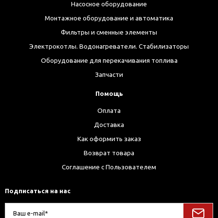
Насосное оборудование
Монтажное оборудование и автоматика
Фильтры и сменные элементы
Электрокотлы. Водонагреватели. Стабилизаторы
Оборудование для перекачивания топлива
Запчасти
Помощь
Оплата
Доставка
Как оформить заказ
Возврат товара
Соглашение с Пользователем
Подписаться на нас