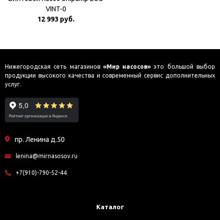
VINT-0
12 993 руб.
Нижегородская сеть магазинов
«Мир насосов»
это большой выбор
продукции высокого качества и современный сервис дополнительных
услуг.
пр. Ленина д.50
lenina@mirnasosov.ru
+7(910)-790-52-44
Каталог