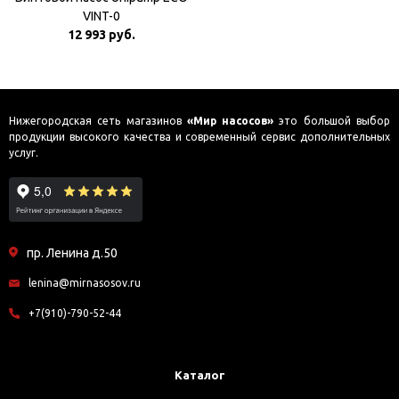
VINT-0
12 993 руб.
Нижегородская сеть магазинов
«Мир насосов»
это большой выбор
продукции высокого качества и современный сервис дополнительных
услуг.
пр. Ленина д.50
lenina@mirnasosov.ru
+7(910)-790-52-44
Каталог