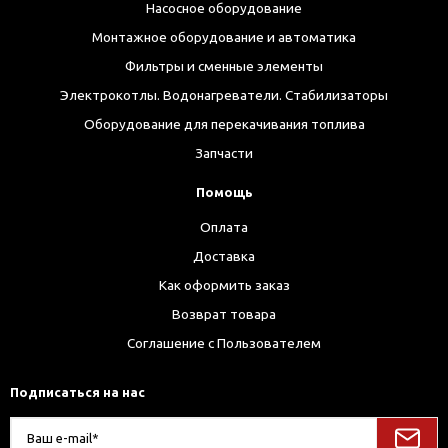
Насосное оборудование
Монтажное оборудование и автоматика
Фильтры и сменные элементы
Электрокотлы. Водонагреватели. Стабилизаторы
Оборудование для перекачивания топлива
Запчасти
Помощь
Оплата
Доставка
Как оформить заказ
Возврат товара
Соглашение с Пользователем
Подписаться на нас