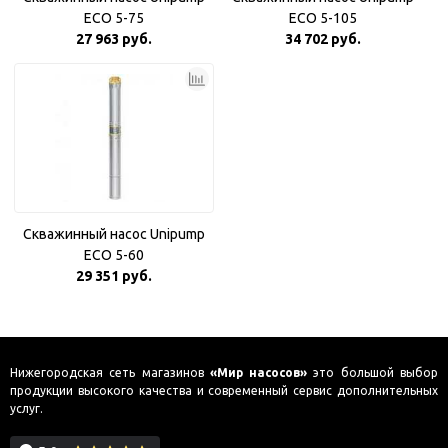
ECO 5-75
ECO 5-105
27 963 руб.
34 702 руб.
Скважинный насос Unipump
ECO 5-60
29 351 руб.
Нижегородская сеть магазинов
«Мир насосов»
это большой выбор
продукции высокого качества и современный сервис дополнительных
услуг.