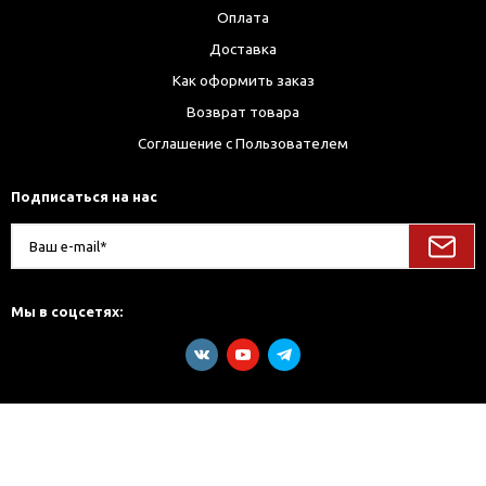
Оплата
Доставка
Как оформить заказ
Возврат товара
Соглашение с Пользователем
Подписаться на нас
Мы в соцсетях: