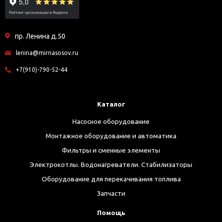
пр. Ленина д.50
lenina@mirnasosov.ru
+7(910)-790-52-44
Каталог
Насосное оборудование
Монтажное оборудование и автоматика
Фильтры и сменные элементы
Электрокотлы. Водонагреватели. Стабилизаторы
Оборудование для перекачивания топлива
Запчасти
Помощь