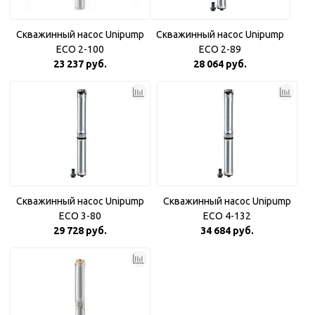
Скважинный насос Unipump
Скважинный насос Unipump
ECO 2-100
ECO 2-89
23 237 руб.
28 064 руб.
Скважинный насос Unipump
Скважинный насос Unipump
ECO 3-80
ECO 4-132
29 728 руб.
34 684 руб.