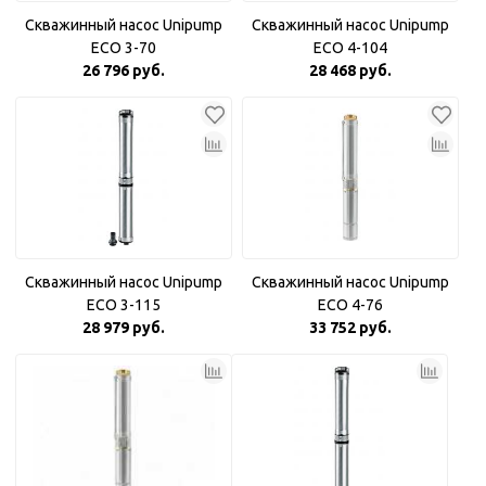
Скважинный насос Unipump
Скважинный насос Unipump
ECO 3-70
ECO 4-104
26 796 руб.
28 468 руб.
Скважинный насос Unipump
Скважинный насос Unipump
ECO 3-115
ECO 4-76
28 979 руб.
33 752 руб.