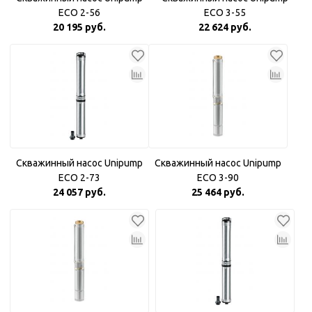
ECO 2-56
ECO 3-55
20 195 руб.
22 624 руб.
Скважинный насос Unipump
Скважинный насос Unipump
ECO 2-73
ECO 3-90
24 057 руб.
25 464 руб.