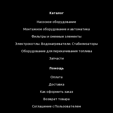
Каталог
Насосное оборудование
Монтажное оборудование и автоматика
Фильтры и сменные элементы
Электрокотлы. Водонагреватели. Стабилизаторы
Оборудование для перекачивания топлива
Запчасти
Помощь
Оплата
Доставка
Как оформить заказ
Возврат товара
Соглашение с Пользователем