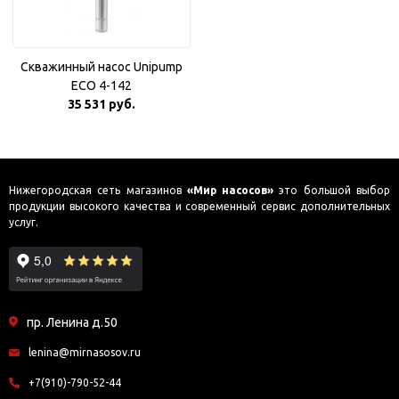
Скважинный насос Unipump
ECO 4-142
35 531 руб.
Нижегородская сеть магазинов
«Мир насосов»
это большой выбор
продукции высокого качества и современный сервис дополнительных
услуг.
пр. Ленина д.50
lenina@mirnasosov.ru
+7(910)-790-52-44